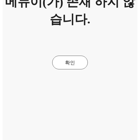
메뉴이(가) 존재 하지 않
습니다.